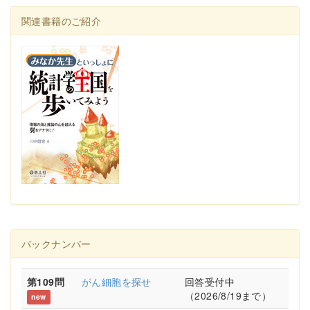
関連書籍のご紹介
バックナンバー
第109問
がん細胞を探せ
回答受付中
（2026/8/19まで）
new