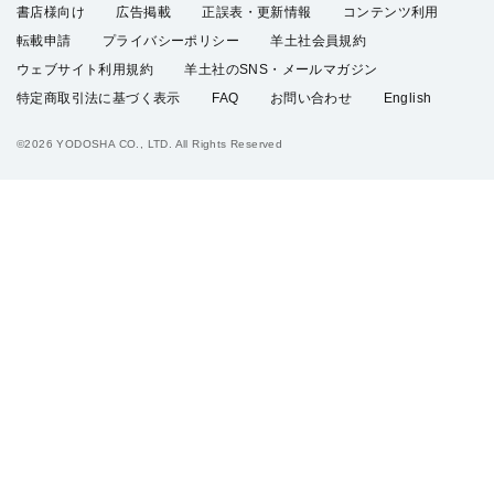
書店様向け
広告掲載
正誤表・更新情報
コンテンツ利用
転載申請
プライバシーポリシー
羊土社会員規約
ウェブサイト利用規約
羊土社のSNS・メールマガジン
特定商取引法に基づく表示
FAQ
お問い合わせ
English
©2026 YODOSHA CO., LTD. All Rights Reserved