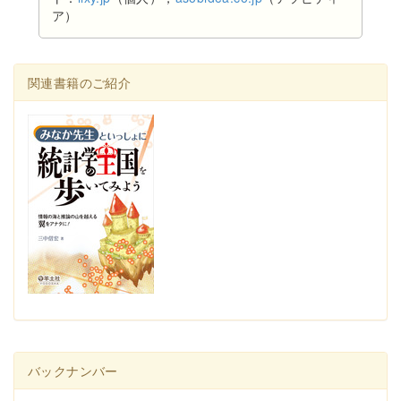
ア）
関連書籍のご紹介
バックナンバー